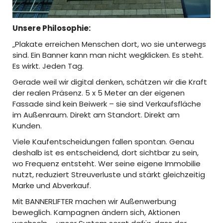
Unsere Philosophie:
„Plakate erreichen Menschen dort, wo sie unterwegs
sind. Ein Banner kann man nicht wegklicken. Es steht.
Es wirkt. Jeden Tag.
Gerade weil wir digital denken, schätzen wir die Kraft
der realen Präsenz. 5 x 5 Meter an der eigenen
Fassade sind kein Beiwerk – sie sind Verkaufsfläche
im Außenraum. Direkt am Standort. Direkt am
Kunden.
Viele Kaufentscheidungen fallen spontan. Genau
deshalb ist es entscheidend, dort sichtbar zu sein,
wo Frequenz entsteht. Wer seine eigene Immobilie
nutzt, reduziert Streuverluste und stärkt gleichzeitig
Marke und Abverkauf.
Mit BANNERLIFTER machen wir Außenwerbung
beweglich. Kampagnen ändern sich, Aktionen