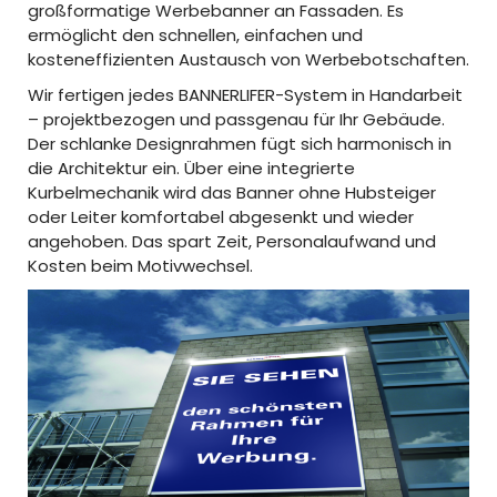
großformatige Werbebanner an Fassaden. Es
ermöglicht den schnellen, einfachen und
kosteneffizienten Austausch von Werbebotschaften.
Wir fertigen jedes BANNERLIFER-System in Handarbeit
– projektbezogen und passgenau für Ihr Gebäude.
Der schlanke Designrahmen fügt sich harmonisch in
die Architektur ein. Über eine integrierte
Kurbelmechanik wird das Banner ohne Hubsteiger
oder Leiter komfortabel abgesenkt und wieder
angehoben. Das spart Zeit, Personalaufwand und
Kosten beim Motivwechsel.